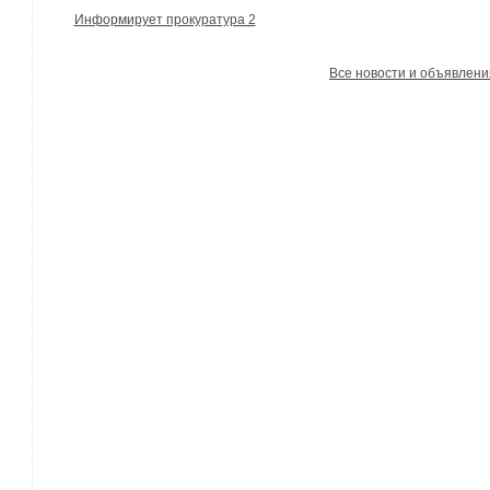
Информирует прокуратура 2
Все новости и объявлени