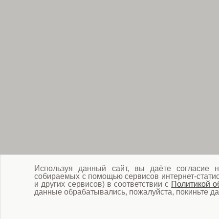
Используя данный сайт, вы даёте согласие н
собираемых с помощью сервисов интернет-статист
и других сервисов) в соответствии с
Политикой о
данные обрабатывались, пожалуйста, покиньте да