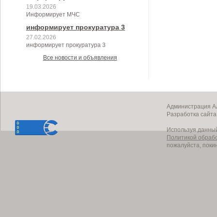
19.03.2026
Информирует МЧС
информирует прокуратура 3
27.02.2026
информирует прокуратура 3
Все новости и объявления
Администрация Ал
Разработка сайт
Используя данный
Политикой обраб
пожалуйста, поки