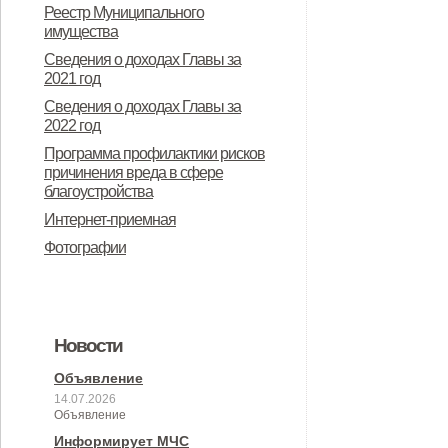
Реестр Муниципального
имущества
Сведения о доходах Главы за
2021 год
Сведения о доходах Главы за
2022 год
Программа профилактики рисков
причинения вреда в сфере
благоустройства
Интернет-приемная
Фотографии
Новости
Объявление
14.07.2026
Объявление
Информирует МЧС